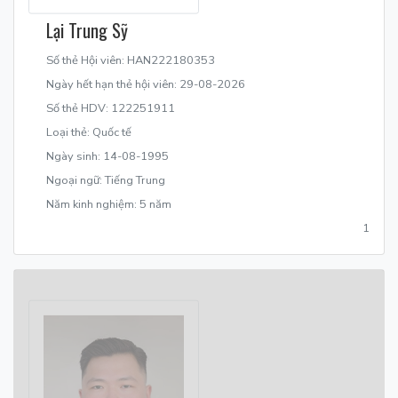
Lại Trung Sỹ
Số thẻ Hội viên: HAN222180353
Ngày hết hạn thẻ hội viên: 29-08-2026
Số thẻ HDV: 122251911
Loại thẻ: Quốc tế
Ngày sinh: 14-08-1995
Ngoại ngữ: Tiếng Trung
Năm kinh nghiệm: 5 năm
1