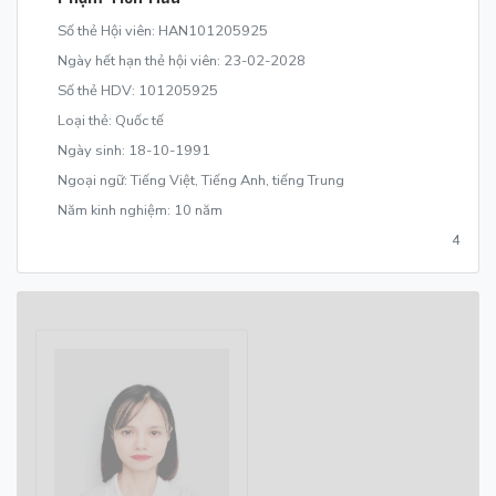
Số thẻ Hội viên: HAN101205925
Ngày hết hạn thẻ hội viên: 23-02-2028
Số thẻ HDV: 101205925
Loại thẻ: Quốc tế
Ngày sinh: 18-10-1991
Ngoại ngữ: Tiếng Việt, Tiếng Anh, tiếng Trung
Năm kinh nghiệm: 10 năm
4