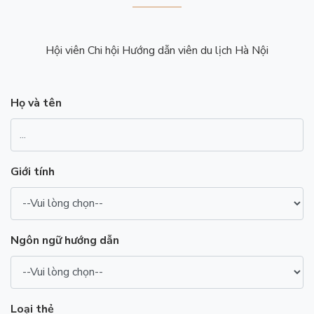
Hội viên Chi hội Hướng dẫn viên du lịch Hà Nội
Họ và tên
Giới tính
Ngôn ngữ hướng dẫn
Loại thẻ