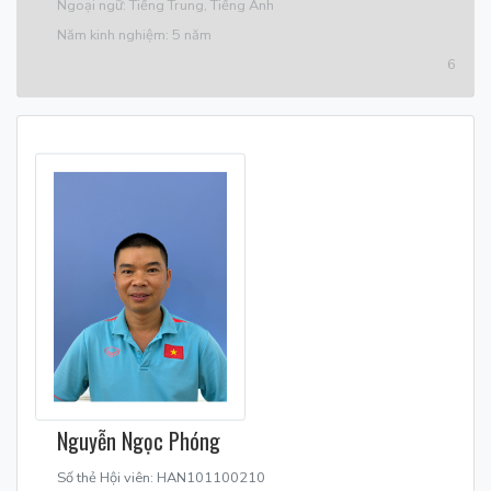
Ngoại ngữ: Tiếng Trung, Tiếng Anh
Năm kinh nghiệm: 5 năm
6
Nguyễn Ngọc Phóng
Số thẻ Hội viên: HAN101100210