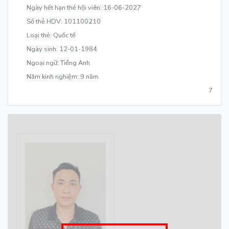
Ngày hết hạn thẻ hội viên: 16-06-2027
Số thẻ HDV: 101100210
Loại thẻ: Quốc tế
Ngày sinh: 12-01-1984
Ngoại ngữ: Tiếng Anh
Năm kinh nghiệm: 9 năm
7