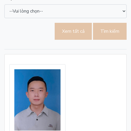
Xem tất cả