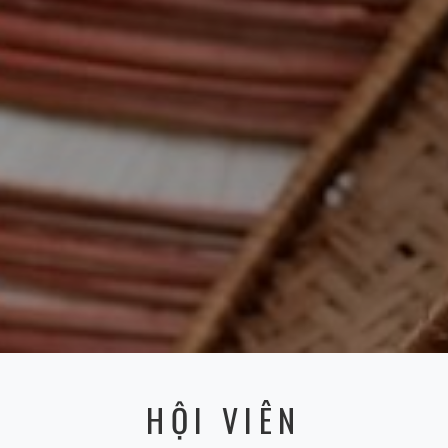
HỘI VIÊN