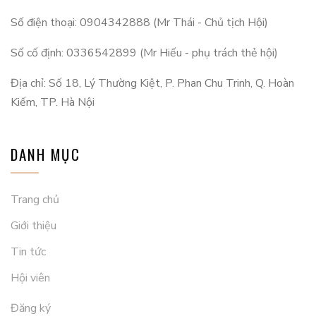
Số điện thoại: 0904342888 (Mr Thái - Chủ tịch Hội)
Số cố định: 0336542899 (Mr Hiếu - phụ trách thẻ hội)
Địa chỉ: Số 18, Lý Thường Kiệt, P. Phan Chu Trinh, Q. Hoàn
Kiếm, TP. Hà Nội
DANH MỤC
Trang chủ
Giới thiệu
Tin tức
Hội viên
Đăng ký