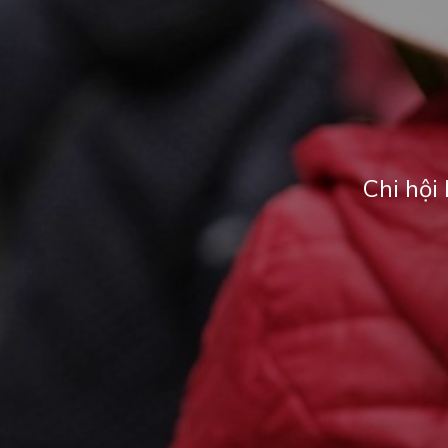
Chi hội