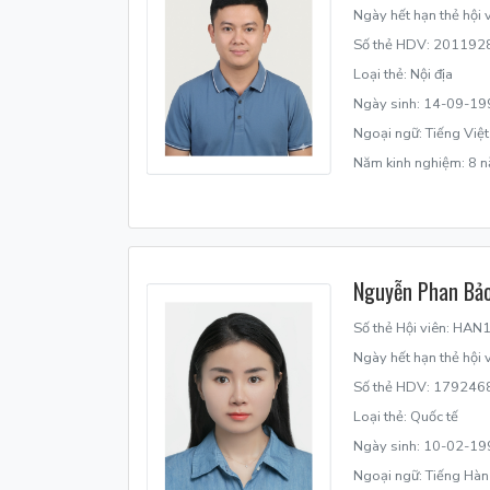
Ngày hết hạn thẻ hội
Số thẻ HDV: 201192
Loại thẻ: Nội địa
Ngày sinh: 14-09-19
Ngoại ngữ: Tiếng Việt
Năm kinh nghiệm: 8 
Nguyễn Phan Bả
Số thẻ Hội viên: HA
Ngày hết hạn thẻ hội
Số thẻ HDV: 179246
Loại thẻ: Quốc tế
Ngày sinh: 10-02-19
Ngoại ngữ: Tiếng Hàn