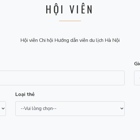
HỘI VIÊN
Hội viên Chi hội Hướng dẫn viên du lịch Hà Nội
Gi
Loại thẻ