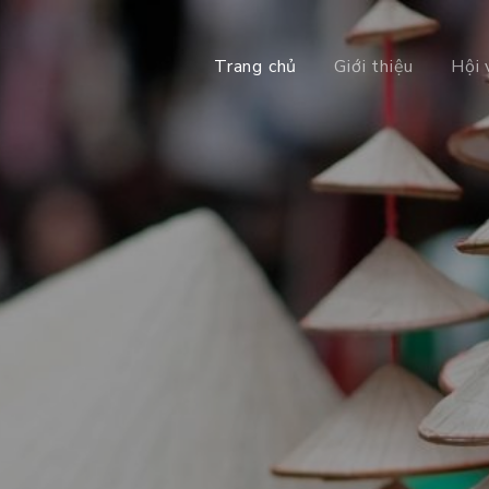
Trang chủ
Giới thiệu
Hội 