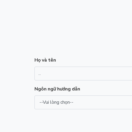
Họ và tên
Ngôn ngữ hướng dẫn