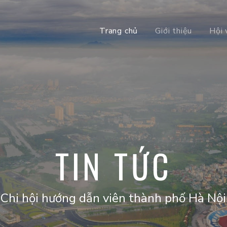
Trang chủ
Giới thiệu
Hội 
TIN TỨC
Chi hội hướng dẫn viên thành phố Hà Nội