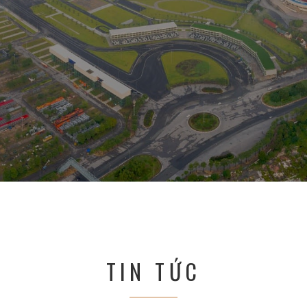
TIN TỨC