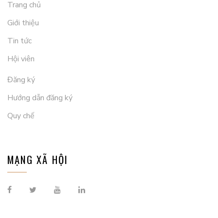
Trang chủ
Giới thiệu
Tin tức
Hội viên
Đăng ký
Hướng dẫn đăng ký
Quy chế
MẠNG XÃ HỘI