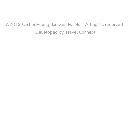
©2019 Chi hoi Huong dan vien Ha Noi | All rights reserved
| Developed by Travel Connect