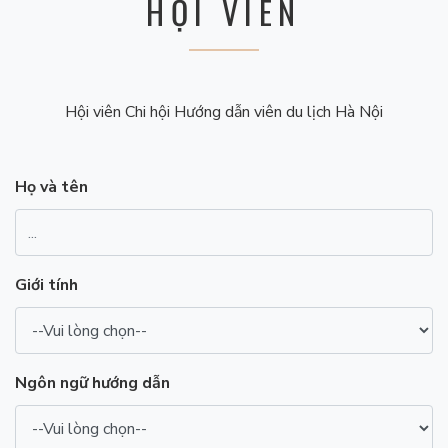
HỘI VIÊN
Hội viên Chi hội Hướng dẫn viên du lịch Hà Nội
Họ và tên
Giới tính
Ngôn ngữ hướng dẫn