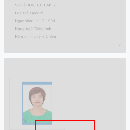
Số thẻ HDV: 101184561
Loại thẻ: Quốc tế
Ngày sinh: 11-12-1994
Ngoại ngữ: Tiếng Anh
Năm kinh nghiệm: 1 năm
6