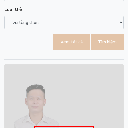
Loại thẻ
Xem tất cả