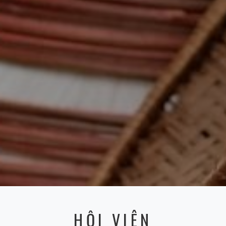
HỘI VIÊN