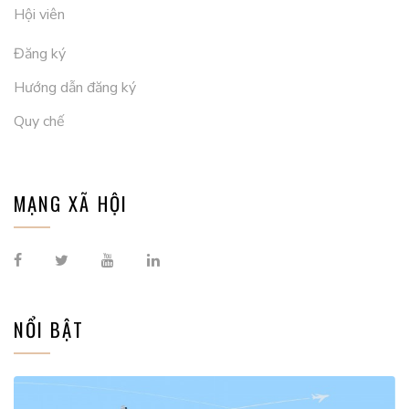
Hội viên
Đăng ký
Hướng dẫn đăng ký
Quy chế
MẠNG XÃ HỘI
NỔI BẬT