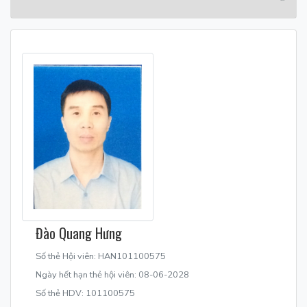
Đào Quang Hưng
Số thẻ Hội viên: HAN101100575
Ngày hết hạn thẻ hội viên: 08-06-2028
Số thẻ HDV: 101100575