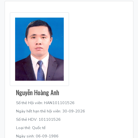
Nguyễn Hoàng Anh
Số thẻ Hội viên: HAN101101526
Ngày hết hạn thẻ hội viên: 30-09-2026
Số thẻ HDV: 101101526
Loại thẻ: Quốc tế
Ngày sinh: 06-09-1986