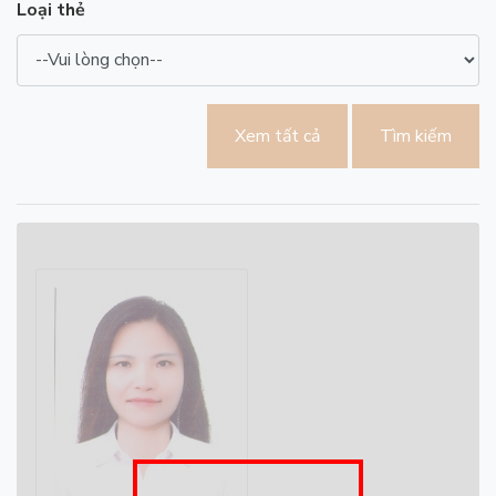
Loại thẻ
Xem tất cả