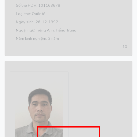
Số thẻ HDV: 101163678
Loại thẻ: Quốc tế
Ngày sinh: 26-12-1992
Ngoại ngữ: Tiếng Anh, Tiếng Trung
Năm kinh nghiệm: 3 năm
10