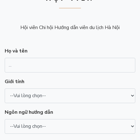
Hội viên Chi hội Hướng dẫn viên du lịch Hà Nội
Họ và tên
Giới tính
Ngôn ngữ hướng dẫn