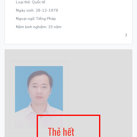
Loại thẻ: Quốc tế
Ngày sinh: 28-12-1978
Ngoại ngữ: Tiếng Pháp
Năm kinh nghiệm: 15 năm
3
Thẻ hết