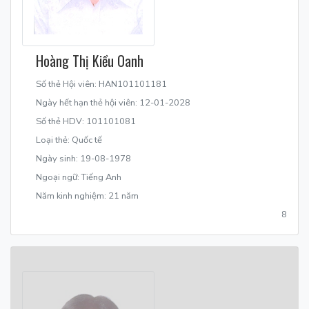
Hoàng Thị Kiều Oanh
Số thẻ Hội viên: HAN101101181
Ngày hết hạn thẻ hội viên: 12-01-2028
Số thẻ HDV: 101101081
Loại thẻ: Quốc tế
Ngày sinh: 19-08-1978
Ngoại ngữ: Tiếng Anh
Năm kinh nghiệm: 21 năm
8