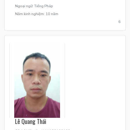
Ngoại ngữ: Tiếng Pháp
Năm kinh nghiệm: 10 năm
6
Lê Quang Thái