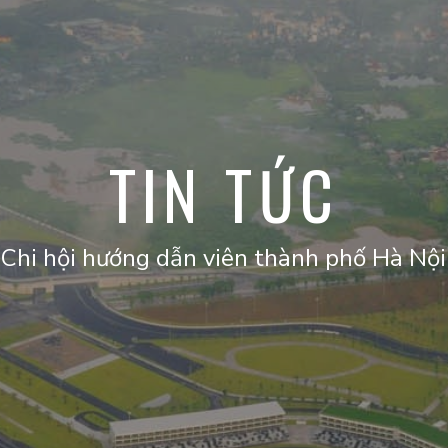
TIN TỨC
Chi hội hướng dẫn viên thành phố Hà Nội