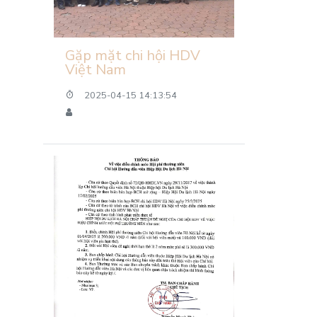
Gặp mặt chi hội HDV
Việt Nam
2025-04-15 14:13:54