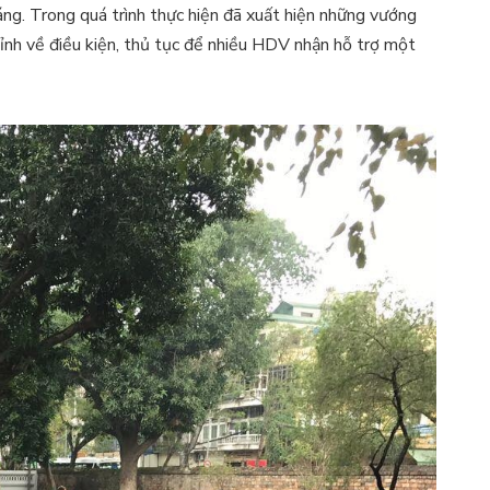
áng. Trong quá trình thực hiện đã xuất hiện những vướng
hỉnh về điều kiện, thủ tục để nhiều HDV nhận hỗ trợ một