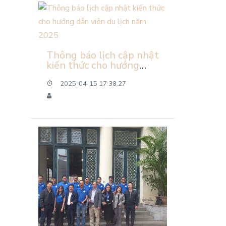
Thông báo lịch cập nhật
kiến thức cho hướng
dẫn viên du lịch năm
2025
2025-04-15 17:38:27