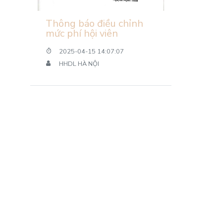
Thông báo điều chỉnh
mức phí hội viên
2025-04-15 14:07:07
HHDL HÀ NỘI