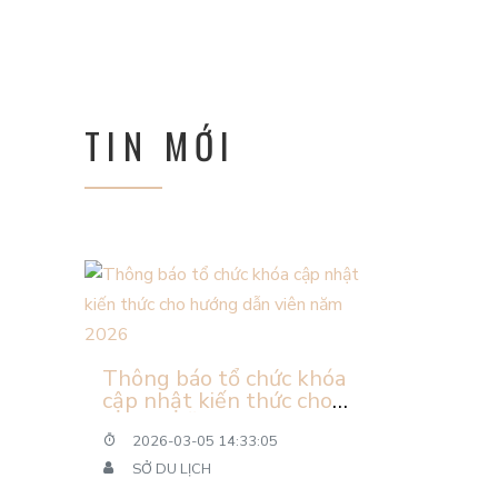
TIN MỚI
Thông báo tổ chức khóa
cập nhật kiến thức cho
hướng dẫn viên năm
2026
2026-03-05 14:33:05
SỞ DU LỊCH